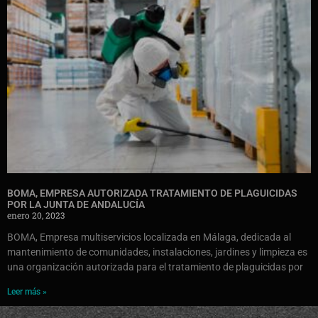
BOMA, EMPRESA AUTORIZADA TRATAMIENTO DE PLAGUICIDAS
POR LA JUNTA DE ANDALUCÍA
enero 20, 2023
BOMA, Empresa multiservicios localizada en Málaga, dedicada al
mantenimiento de comunidades, instalaciones, jardines y limpieza es
una organización autorizada para el tratamiento de plaguicidas por
Leer más »