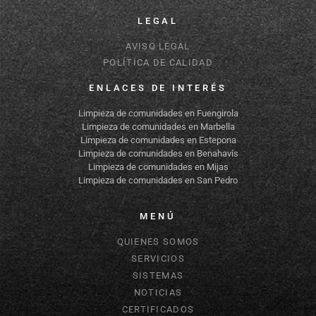
LEGAL
AVISO LEGAL
POLÍTICA DE CALIDAD
ENLACES DE INTERÉS
Limpieza de comunidades en Fuengirola
Limpieza de comunidades en Marbella
Limpieza de comunidades en Estepona
Limpieza de comunidades en Benahavís
Limpieza de comunidades en Mijas
Limpieza de comunidades en San Pedro
MENÚ
QUIENES SOMOS
SERVICIOS
SISTEMAS
NOTICIAS
CERTIFICADOS