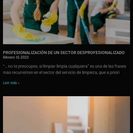
PROFESIONALIZACIÓN DE UN SECTOR DESPROFESIONALIZADO
febrero 15, 2023
“… no te preocupes, si limpiar limpia cualquiera” es una de las frases
más recurrentes en el sector del servicio de limpieza, que a priori
Leer más »