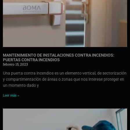
MANTENIMIENTO DE INSTALACIONES CONTRA INCENDIOS:
PUERTAS CONTRA INCENDIOS
febrero 15, 2023
Una puerta contra incendios es un elemento vertical, de sectorización
y compartimentación de áreas o zonas que nos interese proteger en
un momento dado y
Leer más »