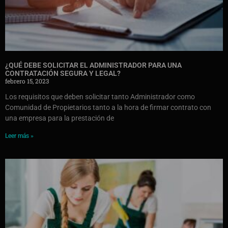
¿QUÉ DEBE SOLICITAR EL ADMINISTRADOR PARA UNA
CONTRATACIÓN SEGURA Y LEGAL?
febrero 15, 2023
Los requisitos que deben solicitar tanto Administrador como
Comunidad de Propietarios tanto a la hora de firmar contrato con
una empresa para la prestación de
Leer más »