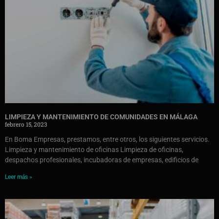
LIMPIEZA Y MANTENIMIENTO DE COMUNIDADES EN MÁLAGA
febrero 15, 2023
En Boma Empresas, prestamos, entre otros, los siguientes servicios.
Limpieza y mantenimiento de oficinas Limpieza de oficinas,
despachos profesionales, incubadoras de empresas, edificios de
Leer más »