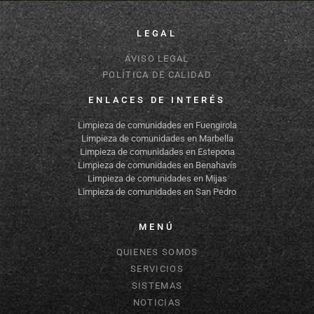
LEGAL
AVISO LEGAL
POLÍTICA DE CALIDAD
ENLACES DE INTERÉS
Limpieza de comunidades en Fuengirola
Limpieza de comunidades en Marbella
Limpieza de comunidades en Estepona
Limpieza de comunidades en Benahavís
Limpieza de comunidades en Mijas
Limpieza de comunidades en San Pedro
MENÚ
QUIENES SOMOS
SERVICIOS
SISTEMAS
NOTICIAS