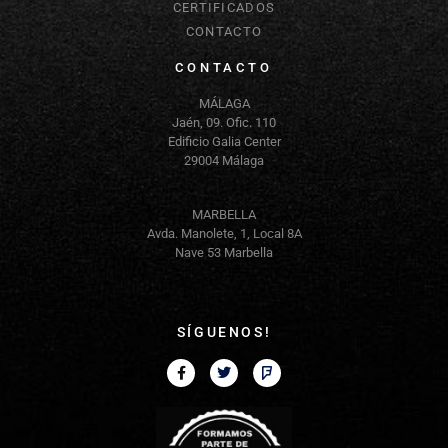
CERTIFICADOS
CONTACTO
CONTACTO
MÁLAGA
Jaén, 09. Ofic. 110
Edificio Galia Center
29004 Málaga
MARBELLA
Avda. Manolete, 1, Local 8A
Nave 53 Marbella
SÍGUENOS!