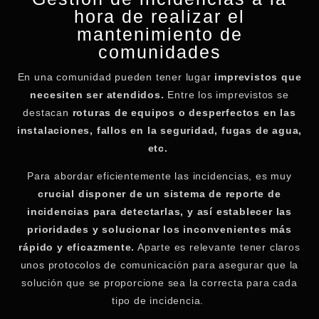
hora de realizar el
mantenimiento de
comunidades
En una comunidad pueden tener lugar
imprevistos que
necesiten ser atendidos.
Entre los imprevistos se
destacan
roturas de equipos o desperfectos en las
instalaciones, fallos en la seguridad, fugas de agua,
etc.
Para abordar eficientemente las incidencias, es muy
crucial disponer de un sistema de reporte de
incidencias para detectarlas, y así establecer las
prioridades y solucionar los inconvenientes más
rápido y eficazmente.
Aparte es relevante tener claros
unos protocolos de comunicación para asegurar que la
solución que se proporcione sea la correcta para cada
tipo de incidencia.