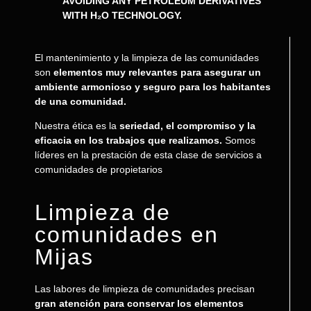
AVOIDING ANY PETROLEUM DERIVATIVES
WITH H₂O TECHNOLOGY.
El mantenimiento y la limpieza de las comunidades
son
elementos muy relevantes para asegurar un
ambiente armonioso y seguro para los habitantes
de una comunidad.
Nuestra ética es la
seriedad, el compromiso y la
eficacia en los trabajos que realizamos.
Somos
líderes en la prestación de esta clase de servicios a
comunidades de propietarios
Limpieza de
comunidades en
Mijas
Las labores de limpieza de comunidades precisan
gran atención para conservar los elementos