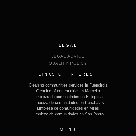
LEGAL
LEGAL ADVICE
QUALITY POLICY
LINKS OF INTEREST
Cleaning communities services in Fuengirola
Cleaning of communities in Marbella
Limpieza de comunidades en Estepona
Limpieza de comunidades en Benahavís
Limpieza de comunidades en Mijas
Limpieza de comunidades en San Pedro
MENU