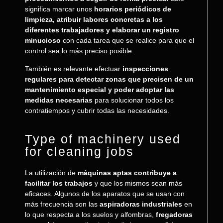
significa marcar unos
horarios periódicos de
limpieza, atribuir labores concretas a los
diferentes trabajadores y elaborar un registro
minucioso
con cada tarea que se realice para que el
control sea lo más preciso posible.
También es relevante efectuar
inspecciones
regulares para detectar zonas que precisen de un
mantenimiento especial y poder adoptar las
medidas necesarias
para solucionar todos los
contratiempos y cubrir todas las necesidades.
Type of machinery used
for cleaning jobs
La utilización de
máquinas aptas contribuye a
facilitar los trabajos
y que los mismos sean más
eficaces. Algunos de los aparatos que se usan con
más frecuencia son las
aspiradoras industriales
en
lo que respecta a los suelos y alfombras,
fregadoras