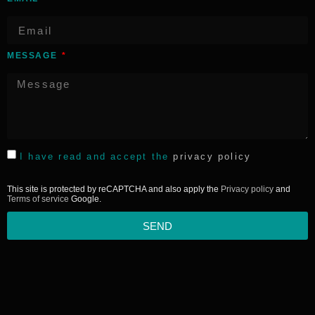
MESSAGE
I have read and accept the
privacy policy
This site is protected by reCAPTCHA and also apply the
Privacy policy
and
Terms of service
Google.
SEND