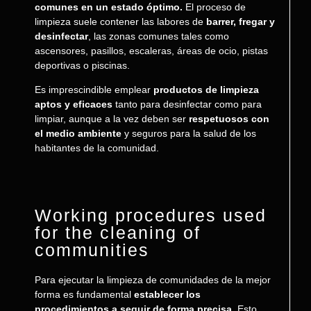
comunes en un estado óptimo.
El proceso de
limpieza suele contener las labores de
barrer, fregar y
desinfectar
, las zonas comunes tales como
ascensores, pasillos, escaleras, áreas de ocio, pistas
deportivas o piscinas.
Es imprescindible emplear
productos de limpieza
aptos y eficaces
tanto para desinfectar como para
limpiar, aunque a la vez deben ser
respetuosos con
el medio ambiente
y seguros para la salud de los
habitantes de la comunidad.
Working procedures used
for the cleaning of
communities
Para ejecutar la limpieza de comunidades de la mejor
forma es fundamental
establecer los
procedimientos a seguir de forma precisa.
Esto