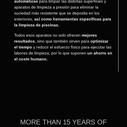
automáticas
para limpiar las distintas superficies y
aparatos de limpieza a presión para eliminar la
suciedad más resistente que se deposita en los
exteriores,
así como herramientas específicas para
la limpieza de piscinas.
Todos esos aparatos no solo ofrecen
mejores
resultados
, sino que también sirven para
optimizar
el tiempo
y reducir el esfuerzo físico para ejecutar las
labores de limpieza, por lo que suponen
un ahorro en
el coste humano.
MORE THAN 15 YEARS OF