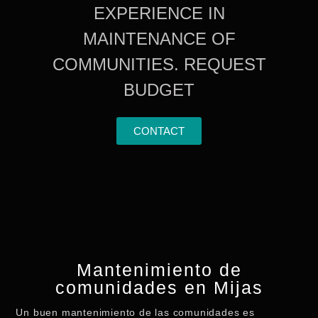
EXPERIENCE IN
MAINTENANCE OF
COMMUNITIES. REQUEST
BUDGET
CONTACT
Mantenimiento de
comunidades en Mijas
Un buen mantenimiento de las comunidades es