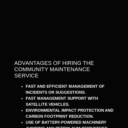
ADVANTAGES OF HIRING THE
COMMUNITY MAINTENANCE
SERVICE
FAST AND EFFICIENT MANAGEMENT OF
INCIDENTS OR SUGGESTIONS.
FAST MANAGEMENT SUPPORT WITH
SATELLITE VEHICLES.
ENVIRONMENTAL IMPACT PROTECTION AND
CARBON FOOTPRINT REDUCTION.
USE OF BATTERY-POWERED MACHINERY