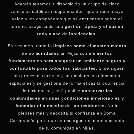
Además tenemos a disposición un grupo de cinco
vehículos satélites independientes, que ofrece apoyo
veloz a los compañeros que se encuentran sobre el
terreno, asegurando una
gestión rápida y eficaz en
toda clase de incidencias.
En resumen, tanto la
limpieza como el mantenimiento
de comunidades
en Mijas son
elementos
fundamentales para asegurar un ambiente seguro y
confortable para todos los habitantes.
Si se siguen
los procesos correctos, se emplean los elementos
especiales y se gestiona de forma eficaz la ocurrencia
de incidencias, será posible
conservar las
comunidades en unas condiciones inmejorables y
fomentar el bienestar de los residentes.
No lo
pienses más y deposita tu confianza en Boma
Corporación para que se encargue del mantenimiento
de tu comunidad en Mijas.