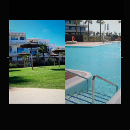
WORKS DONE