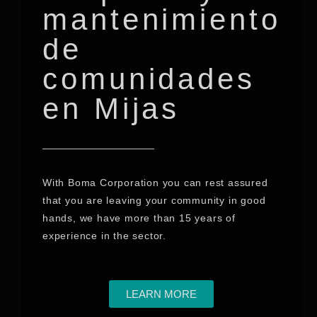
mantenimiento
de
comunidades
en Mijas
With Boma Corporation you can rest assured
that you are leaving your community in good
hands, we have more than 15 years of
experience in the sector.
LEARN MORE